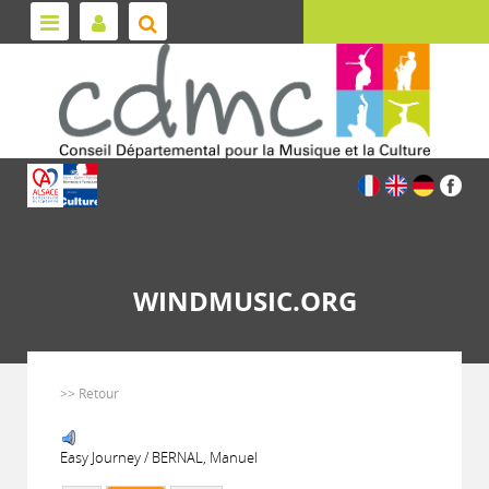
WINDMUSIC.ORG
>> Retour
Easy Journey / BERNAL, Manuel