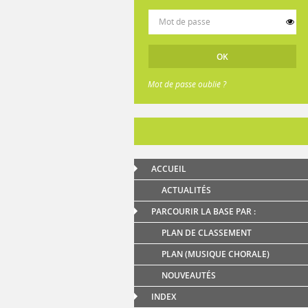
Mot de passe oublié ?
ACCUEIL
ACTUALITÉS
PARCOURIR LA BASE PAR :
PLAN DE CLASSEMENT
PLAN (MUSIQUE CHORALE)
NOUVEAUTÉS
INDEX