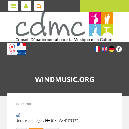
WINDMUSIC.ORG
>> Retour
Retour de Liège / HERCK (VAN) (2009)