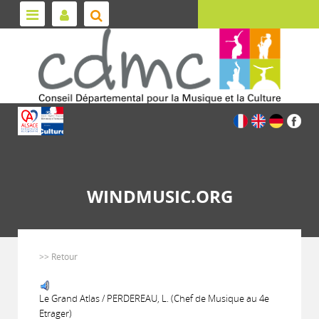
WINDMUSIC.ORG
>> Retour
Le Grand Atlas / PERDEREAU, L. (Chef de Musique au 4e
Etrager)