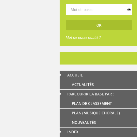
Mot de passe oublié ?
ACCUEIL
ACTUALITÉS
PARCOURIR LA BASE PAR :
PLAN DE CLASSEMENT
PLAN (MUSIQUE CHORALE)
NOUVEAUTÉS
INDEX