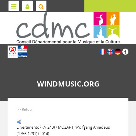
WINDMUSIC.ORG
>> Retour
Divertimento (KV 240) / MOZART, Wolfgang Amadeus
(1756-1791) (2014)