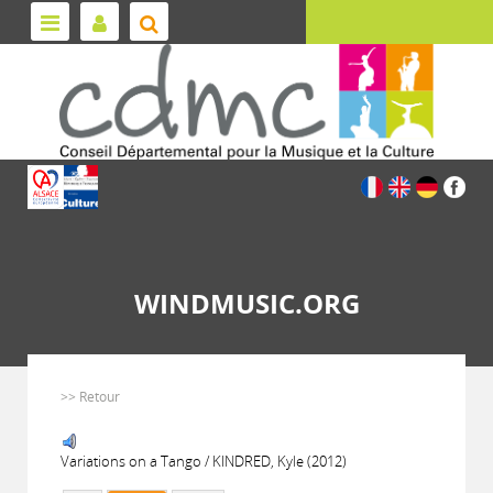
WINDMUSIC.ORG
>> Retour
Variations on a Tango / KINDRED, Kyle (2012)