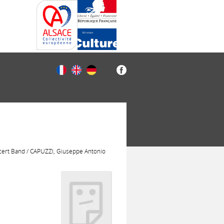
cert Band / CAPUZZI, Giuseppe Antonio