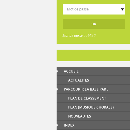
Mot de passe oublié ?
ACCUEIL
ACTUALITÉS
PARCOURIR LA BASE PAR :
PLAN DE CLASSEMENT
PLAN (MUSIQUE CHORALE)
NOUVEAUTÉS
INDEX