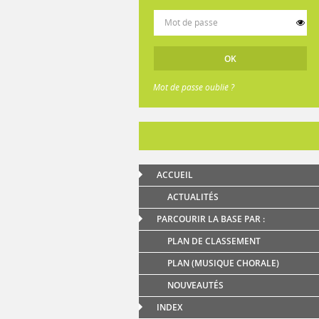
Mot de passe oublié ?
ACCUEIL
ACTUALITÉS
PARCOURIR LA BASE PAR :
PLAN DE CLASSEMENT
PLAN (MUSIQUE CHORALE)
NOUVEAUTÉS
INDEX