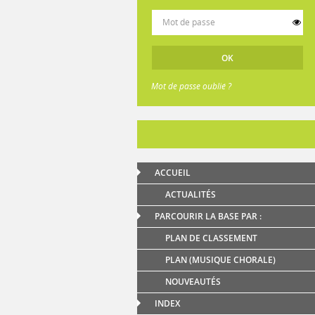
Mot de passe oublié ?
ACCUEIL
ACTUALITÉS
PARCOURIR LA BASE PAR :
PLAN DE CLASSEMENT
PLAN (MUSIQUE CHORALE)
NOUVEAUTÉS
INDEX