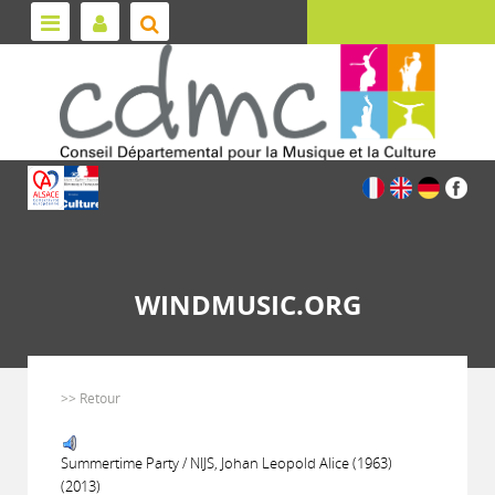
WINDMUSIC.ORG
>> Retour
Summertime Party / NIJS, Johan Leopold Alice (1963)
(2013)