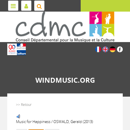
WINDMUSIC.ORG
>> Retour
Music for Happiness / OSWALD, Gerald (2013)