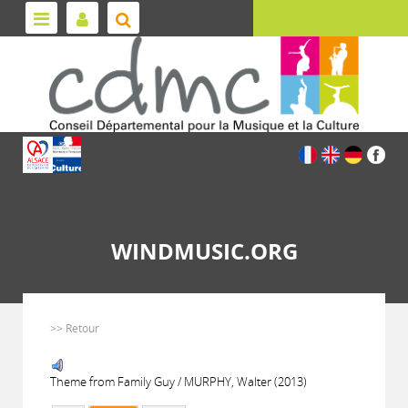
WINDMUSIC.ORG
>> Retour
Theme from Family Guy / MURPHY, Walter (2013)