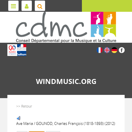
WINDMUSIC.ORG
>> Retour
Ave Maria / GOUNOD, Charles François (1818-1893) (2012)