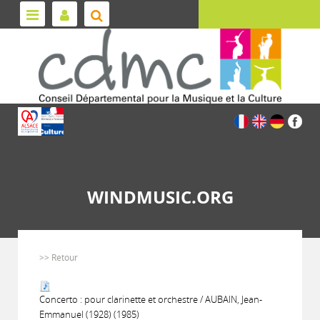
WINDMUSIC.ORG
>> Retour
Concerto : pour clarinette et orchestre / AUBAIN, Jean-
Emmanuel (1928) (1985)