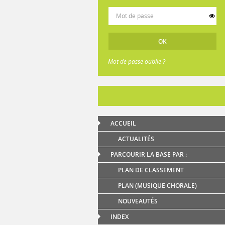
Mot de passe oublié ?
ACCUEIL
ACTUALITÉS
PARCOURIR LA BASE PAR :
PLAN DE CLASSEMENT
PLAN (MUSIQUE CHORALE)
NOUVEAUTÉS
INDEX