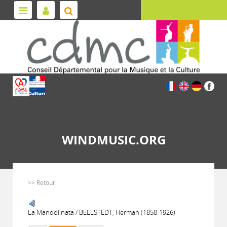
WINDMUSIC.ORG
>> Retour
La Mandolinata / BELLSTEDT, Herman (1858-1926)