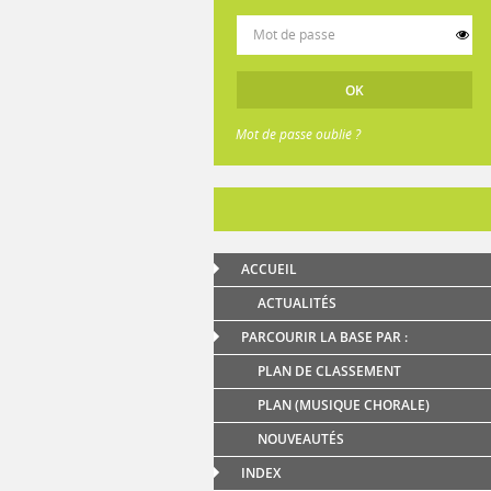
Mot de passe oublié ?
ACCUEIL
ACTUALITÉS
PARCOURIR LA BASE PAR :
PLAN DE CLASSEMENT
PLAN (MUSIQUE CHORALE)
NOUVEAUTÉS
INDEX