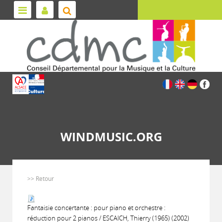
WINDMUSIC.ORG
>> Retour
Fantaisie concertante : pour piano et orchestre :
réduction pour 2 pianos / ESCAICH, Thierry (1965) (2002)