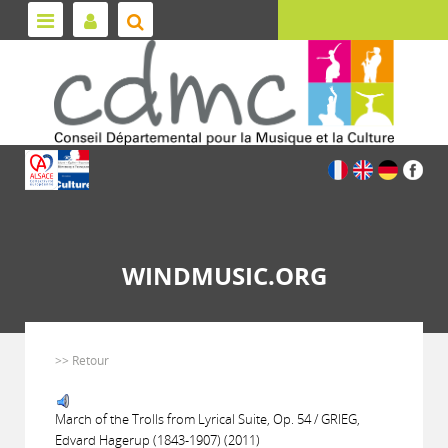
WINDMUSIC.ORG
>> Retour
March of the Trolls from Lyrical Suite, Op. 54 / GRIEG,
Edvard Hagerup (1843-1907) (2011)