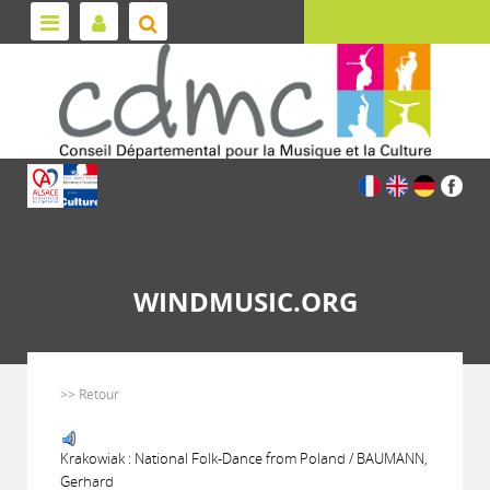
WINDMUSIC.ORG
>> Retour
Krakowiak : National Folk-Dance from Poland / BAUMANN,
Gerhard