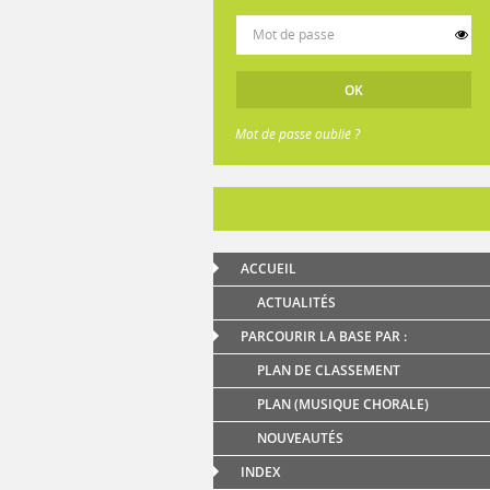
Mot de passe oublié ?
ACCUEIL
ACTUALITÉS
PARCOURIR LA BASE PAR :
PLAN DE CLASSEMENT
PLAN (MUSIQUE CHORALE)
NOUVEAUTÉS
INDEX