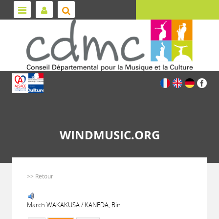
WINDMUSIC.ORG
>> Retour
March WAKAKUSA / KANEDA, Bin