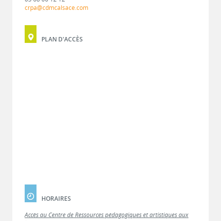
crpa@cdmcalsace.com
PLAN D'ACCÈS
HORAIRES
Accès au Centre de Ressources pédagogiques et artistiques aux