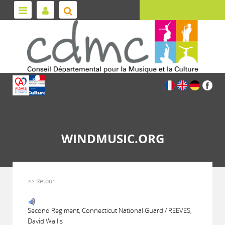
WINDMUSIC.ORG
>> Retour
Second Regiment, Connecticut National Guard / REEVES,
David Wallis