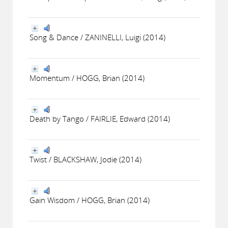
Song & Dance / ZANINELLI, Luigi (2014)
Momentum / HOGG, Brian (2014)
Death by Tango / FAIRLIE, Edward (2014)
Twist / BLACKSHAW, Jodie (2014)
Gain Wisdom / HOGG, Brian (2014)