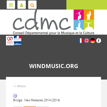
WINDMUSIC.ORG
>> Retour
Brolga : New Releases 2014 (2014)