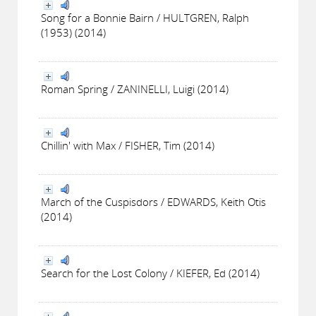
Song for a Bonnie Bairn / HULTGREN, Ralph
(1953) (2014)
Roman Spring / ZANINELLI, Luigi (2014)
Chillin' with Max / FISHER, Tim (2014)
March of the Cuspisdors / EDWARDS, Keith Otis
(2014)
Search for the Lost Colony / KIEFER, Ed (2014)