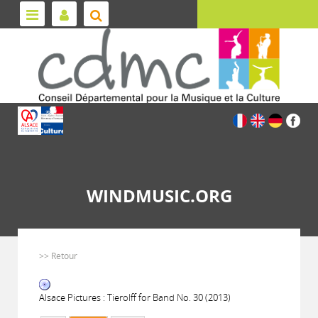
WINDMUSIC.ORG
>> Retour
Alsace Pictures : Tierolff for Band No. 30 (2013)