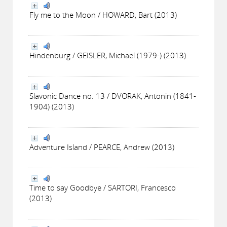
Fly me to the Moon / HOWARD, Bart (2013)
Hindenburg / GEISLER, Michael (1979-) (2013)
Slavonic Dance no. 13 / DVORAK, Antonin (1841-
1904) (2013)
Adventure Island / PEARCE, Andrew (2013)
Time to say Goodbye / SARTORI, Francesco
(2013)