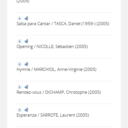
(2005)
Salsa para Cantar / TASCA, Daniel (1959-) (2005)
Opening / NICOLLE, Sébastien (2005)
Hymne / MARCHIOL, Anne-Virginie (2005)
Rendez-vous / DICHAMP, Christophe (2005)
Esperanza / SARROTE, Laurent (2005)