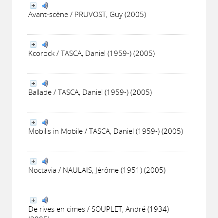
Avant-scène / PRUVOST, Guy (2005)
Kcorock / TASCA, Daniel (1959-) (2005)
Ballade / TASCA, Daniel (1959-) (2005)
Mobilis in Mobile / TASCA, Daniel (1959-) (2005)
Noctavia / NAULAIS, Jérôme (1951) (2005)
De rives en cimes / SOUPLET, André (1934)