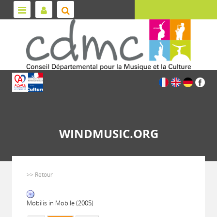
WINDMUSIC.ORG
>> Retour
Mobilis in Mobile (2005)