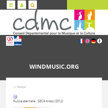
WINDMUSIC.ORG
>> Retour
Russie éternelle : GECA brass (2012)