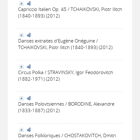
Capriccio Italien Op. 45 / TCHAIKOVSKI, Piotr Ilitch
(1840-1893) (2012)
Danses extraites d'Eugène Onéguine /
TCHAIKOVSKI, Piotr Ilitch (1840-1893) (2012)
Circus Polka / STRAVINSKY, Igor Feodorovitch
(1882-1971) (2012)
Danses Polovtsiennes / BORODINE, Alexandre
(1833-1887) (2012)
Danses Folkloriques / CHOSTAKOVITCH, Dmitri