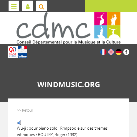
WINDMUSIC.ORG
>> Retour
Wu-ji : pour piano solo : Rhapsodie sur des thèmes
ethniques / BOUTRY, Roger (1932)