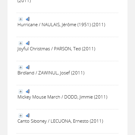
(2011)
Hurricane / NAULAIS, Jérôme (1951) (2011)
Joyful Christmas / PARSON, Ted (2011)
Birdland / ZAWINUL, Josef (2011)
Mickey Mouse March / DODD, Jimmie (2011)
Canto Siboney / LECUONA, Ernesto (2011)