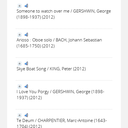
Someone to watch over me / GERSHWIN, George
(1898-1937) (2012)
Arioso : Oboe solo / BACH, Johann Sebastian
(1685-1750) (2012)
Skye Boat Song / KING, Peter (2012)
I Love You Porgy / GERSHWIN, George (1898-
1937) (2012)
Te Deum / CHARPENTIER, Marc-Antoine (1643-
1704) (2012)