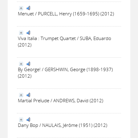
Menuet / PURCELL, Henry (1659-1695) (2012)
Viva Italia : Trumpet Quartet / SUBA, Eduardo
(2012)
By George! / GERSHWIN, George (1898-1937)
(2012)
Martial Prelude / ANDREWS, David (2012)
Dany Bop / NAULAIS, Jérôme (1951) (2012)