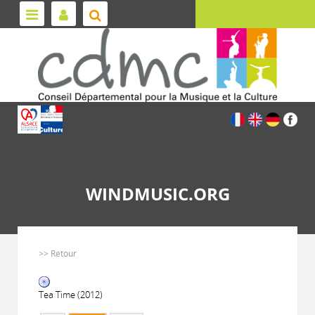
WINDMUSIC.ORG
>> Retour
Tea Time (2012)