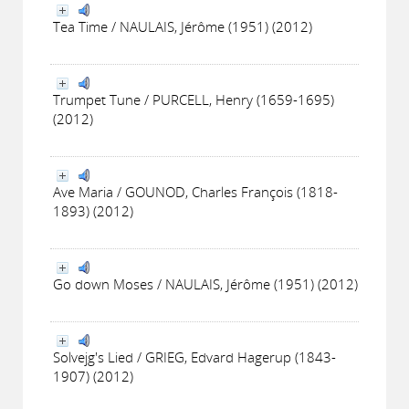
Tea Time / NAULAIS, Jérôme (1951) (2012)
Trumpet Tune / PURCELL, Henry (1659-1695)
(2012)
Ave Maria / GOUNOD, Charles François (1818-
1893) (2012)
Go down Moses / NAULAIS, Jérôme (1951) (2012)
Solvejg's Lied / GRIEG, Edvard Hagerup (1843-
1907) (2012)