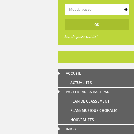
Mot de passe oublié ?
ACCUEIL
ACTUALITÉS
PARCOURIR LA BASE PAR :
PLAN DE CLASSEMENT
PLAN (MUSIQUE CHORALE)
NOUVEAUTÉS
INDEX