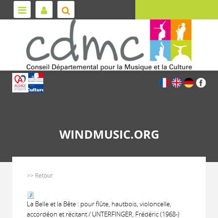
WINDMUSIC.ORG
>> Retour
La Belle et la Bête : pour flûte, hautbois, violoncelle,
accordéon et récitant / UNTERFINGER, Frédéric (1968-)