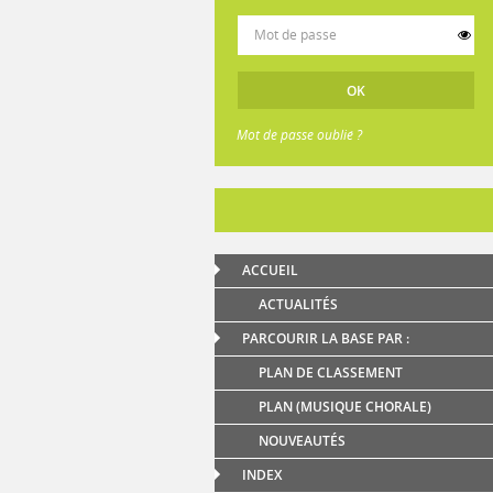
Mot de passe oublié ?
ACCUEIL
ACTUALITÉS
PARCOURIR LA BASE PAR :
PLAN DE CLASSEMENT
PLAN (MUSIQUE CHORALE)
NOUVEAUTÉS
INDEX