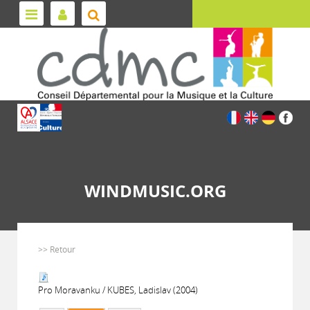
WINDMUSIC.ORG
>> Retour
Pro Moravanku / KUBES, Ladislav (2004)