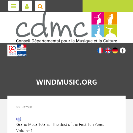
WINDMUSIC.ORG
>> Retour
Grand Mesa 10 ans : The Best of the First Ten Years
Volume 1