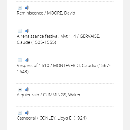
Reminiscence / MOORE, David
A renaissance festival, Mvt 1, 4 / GERVAISE,
Claude (1505-1555)
Vespers of 1610 / MONTEVERDI, Claudio (1567-
1643)
A quiet rain / CUMMINGS, Walter
Cathedral / CONLEY, Lloyd E. (1924)