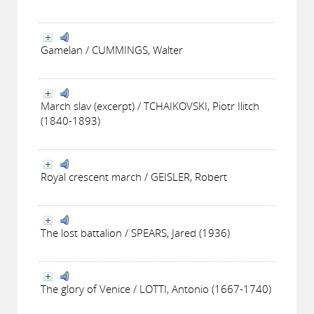
Gamelan / CUMMINGS, Walter
March slav (excerpt) / TCHAIKOVSKI, Piotr Ilitch
(1840-1893)
Royal crescent march / GEISLER, Robert
The lost battalion / SPEARS, Jared (1936)
The glory of Venice / LOTTI, Antonio (1667-1740)