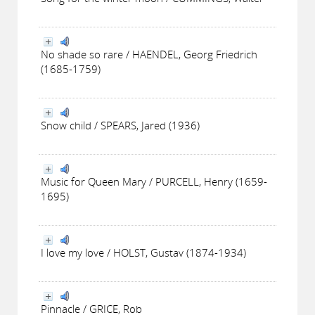
No shade so rare / HAENDEL, Georg Friedrich
(1685-1759)
Snow child / SPEARS, Jared (1936)
Music for Queen Mary / PURCELL, Henry (1659-
1695)
I love my love / HOLST, Gustav (1874-1934)
Pinnacle / GRICE, Rob