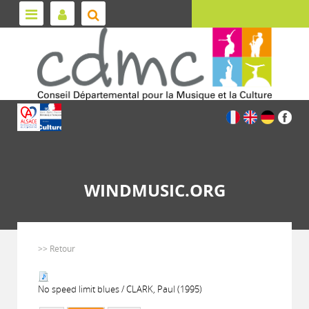
WINDMUSIC.ORG
>> Retour
No speed limit blues / CLARK, Paul (1995)