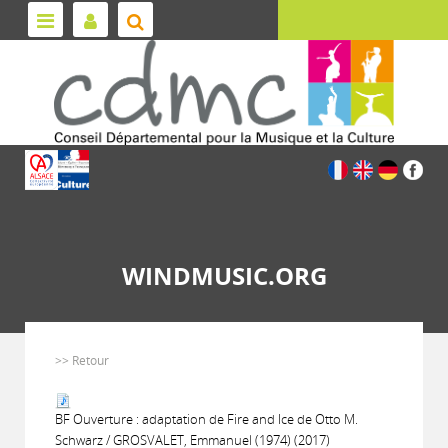
WINDMUSIC.ORG
>> Retour
BF Ouverture : adaptation de Fire and Ice de Otto M.
Schwarz / GROSVALET, Emmanuel (1974) (2017)