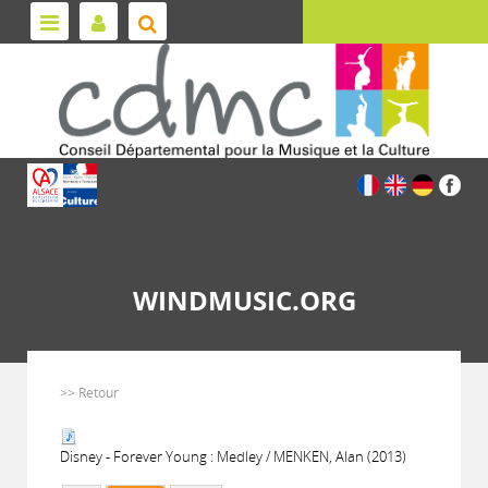
WINDMUSIC.ORG
>> Retour
Disney - Forever Young : Medley / MENKEN, Alan (2013)