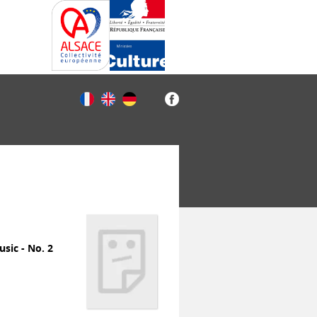
usic - No. 2