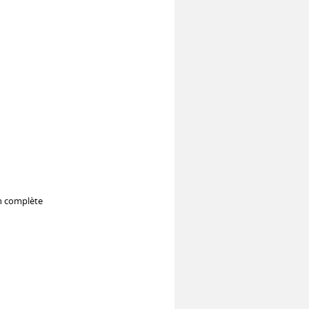
on complète