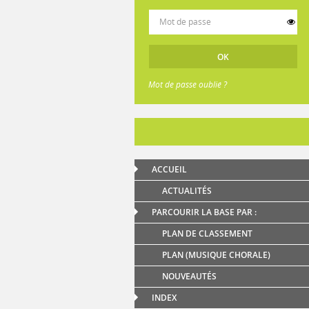
Mot de passe oublié ?
ACCUEIL
ACTUALITÉS
PARCOURIR LA BASE PAR :
PLAN DE CLASSEMENT
PLAN (MUSIQUE CHORALE)
NOUVEAUTÉS
INDEX