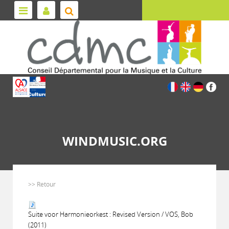
WINDMUSIC.ORG
>> Retour
Suite voor Harmonieorkest : Revised Version / VOS, Bob
(2011)