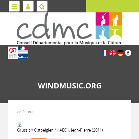
WINDMUSIC.ORG
>> Retour
Gruss an Ostbelgien / HAECK, Jean-Pierre (2011)