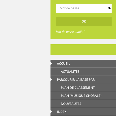
Mot de passe oublié ?
ACCUEIL
ACTUALITÉS
PARCOURIR LA BASE PAR :
PLAN DE CLASSEMENT
PLAN (MUSIQUE CHORALE)
NOUVEAUTÉS
INDEX