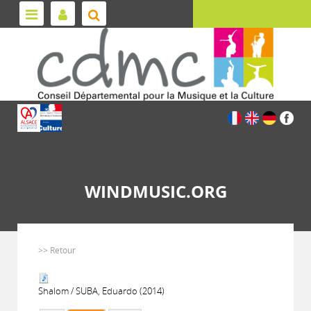
WINDMUSIC.ORG
>> Retour
Shalom / SUBA, Eduardo (2014)