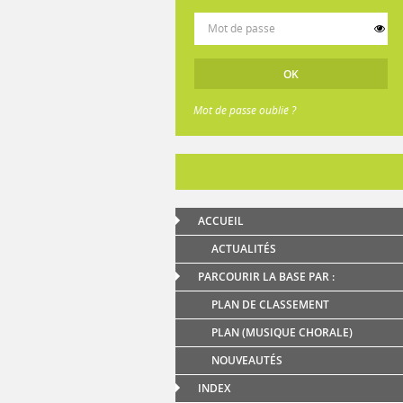
Mot de passe oublié ?
ACCUEIL
ACTUALITÉS
PARCOURIR LA BASE PAR :
PLAN DE CLASSEMENT
PLAN (MUSIQUE CHORALE)
NOUVEAUTÉS
INDEX