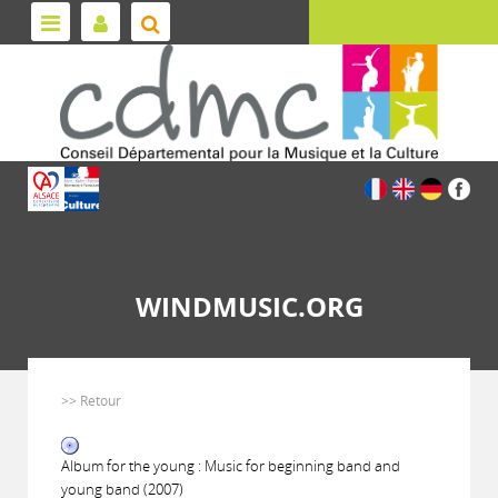
WINDMUSIC.ORG
>> Retour
Album for the young : Music for beginning band and
young band (2007)