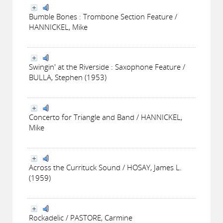
Bumble Bones : Trombone Section Feature /
HANNICKEL, Mike
Swingin' at the Riverside : Saxophone Feature /
BULLA, Stephen (1953)
Concerto for Triangle and Band / HANNICKEL,
Mike
Across the Currituck Sound / HOSAY, James L.
(1959)
Rockadelic / PASTORE, Carmine