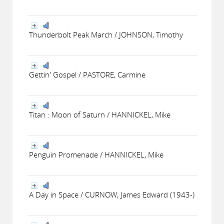
Thunderbolt Peak March / JOHNSON, Timothy
Gettin' Gospel / PASTORE, Carmine
Titan : Moon of Saturn / HANNICKEL, Mike
Penguin Promenade / HANNICKEL, Mike
A Day in Space / CURNOW, James Edward (1943-)