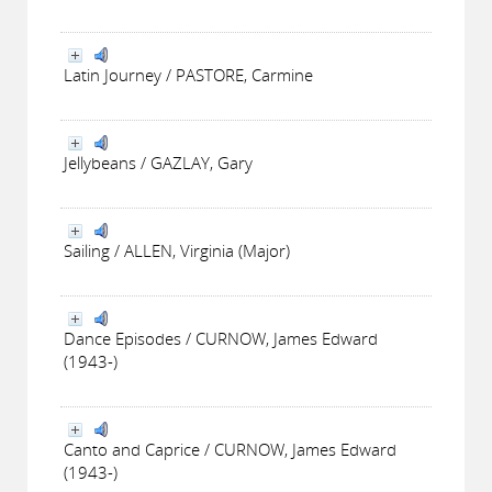
Latin Journey / PASTORE, Carmine
Jellybeans / GAZLAY, Gary
Sailing / ALLEN, Virginia (Major)
Dance Episodes / CURNOW, James Edward
(1943-)
Canto and Caprice / CURNOW, James Edward
(1943-)