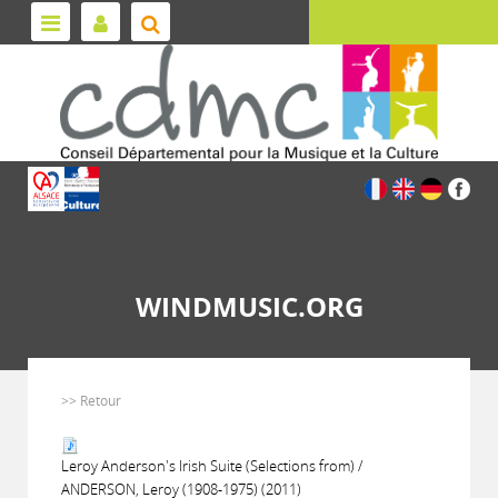
WINDMUSIC.ORG
>> Retour
Leroy Anderson's Irish Suite (Selections from) /
ANDERSON, Leroy (1908-1975) (2011)