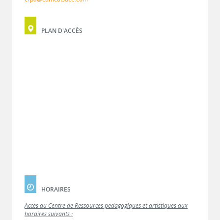
PLAN D'ACCÈS
HORAIRES
Accès au Centre de Ressources pédagogiques et artistiques aux
horaires suivants :