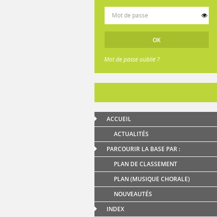
Mot de passe oublié ?
ACCUEIL
ACTUALITÉS
PARCOURIR LA BASE PAR :
PLAN DE CLASSEMENT
PLAN (MUSIQUE CHORALE)
NOUVEAUTÉS
INDEX